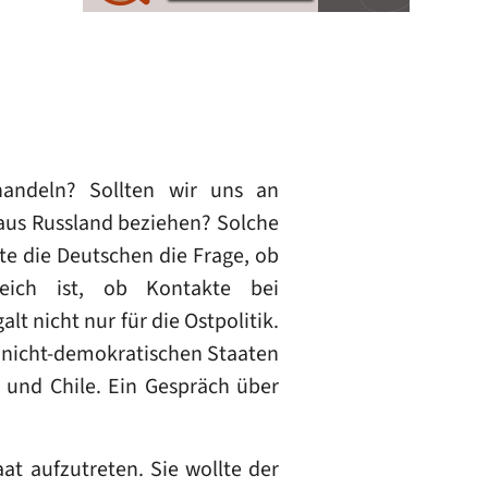
handeln? Sollten wir uns an
 aus Russland beziehen? Solche
te die Deutschen die Frage, ob
reich ist, ob Kontakte bei
 nicht nur für die Ostpolitik.
t nicht-demokratischen Staaten
 und Chile. Ein Gespräch über
at aufzutreten. Sie wollte der