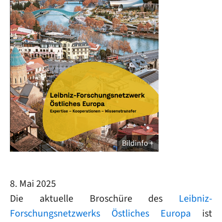
Bildinfo
8. Mai 2025
Die aktuelle Broschüre des
Leibniz-
Forschungsnetzwerks Östliches Europa
ist