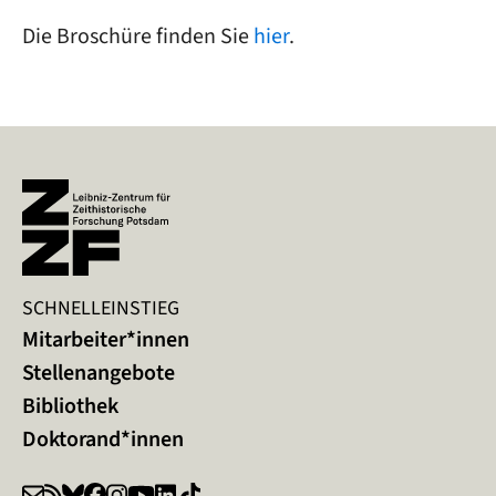
Die Broschüre finden Sie
hier
.
SCHNELLEINSTIEG
Mitarbeiter*innen
Stellenangebote
Bibliothek
Doktorand*innen