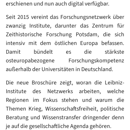
erschienen und nun auch digital verfügbar.
Seit 2015 vereint das Forschungsnetzwerk über
zwanzig Institute, darunter das Zentrum für
Zeithistorische Forschung Potsdam, die sich
intensiv mit dem östlichen Europa befassen.
Damit bündelt es die stärkste
osteuropabezogene Forschungskompetenz
außerhalb der Universitäten in Deutschland.
Die neue Broschüre zeigt, woran die Leibniz-
Institute des Netzwerks arbeiten, welche
Regionen im Fokus stehen und warum die
Themen Krieg, Wissenschaftsfreiheit, politische
Beratung und Wissenstransfer dringender denn
je auf die gesellschaftliche Agenda gehören.