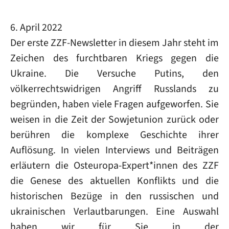
6. April 2022
Der erste ZZF-Newsletter in diesem Jahr steht im
Zeichen des furchtbaren Kriegs gegen die
Ukraine. Die Versuche Putins, den
völkerrechtswidrigen Angriff Russlands zu
begründen, haben viele Fragen aufgeworfen. Sie
weisen in die Zeit der Sowjetunion zurück oder
berühren die komplexe Geschichte ihrer
Auflösung. In vielen Interviews und Beiträgen
erläutern die Osteuropa-Expert*innen des ZZF
die Genese des aktuellen Konflikts und die
historischen Bezüge in den russischen und
ukrainischen Verlautbarungen. Eine Auswahl
haben wir für Sie in der