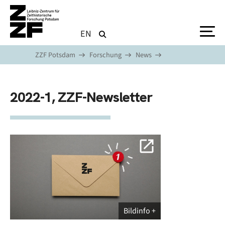
Direkt zum Inhalt
EN
ZZF Potsdam
Forschung
News
2022-1, ZZF-Newsletter
Bildinfo