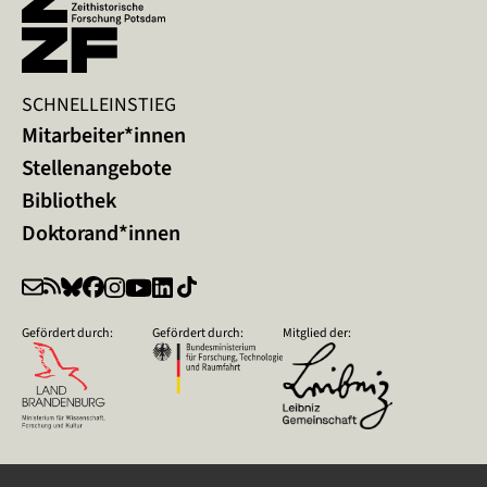
SCHNELLEINSTIEG
Mitarbeiter*innen
Stellenangebote
Bibliothek
Doktorand*innen
Gefördert durch:
Gefördert durch:
Mitglied der: