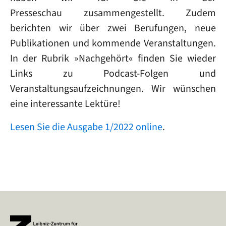
Presseschau zusammengestellt. Zudem
berichten wir über zwei Berufungen, neue
Publikationen und kommende Veranstaltungen.
In der Rubrik »Nachgehört« finden Sie wieder
Links zu Podcast-Folgen und
Veranstaltungsaufzeichnungen. Wir wünschen
eine interessante Lektüre!
Lesen Sie die Ausgabe 1/2022 online
.