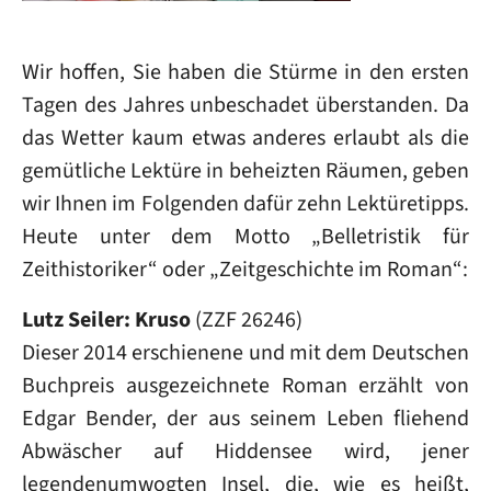
Wir hoffen, Sie haben die Stürme in den ersten
Tagen des Jahres unbeschadet überstanden. Da
das Wetter kaum etwas anderes erlaubt als die
gemütliche Lektüre in beheizten Räumen, geben
wir Ihnen im Folgenden dafür zehn Lektüretipps.
Heute unter dem Motto „Belletristik für
Zeithistoriker“ oder „Zeitgeschichte im Roman“:
Lutz Seiler: Kruso
(ZZF 26246)
Dieser 2014 erschienene und mit dem Deutschen
Buchpreis ausgezeichnete Roman erzählt von
Edgar Bender, der aus seinem Leben fliehend
Abwäscher auf Hiddensee wird, jener
legendenumwogten Insel, die, wie es heißt,