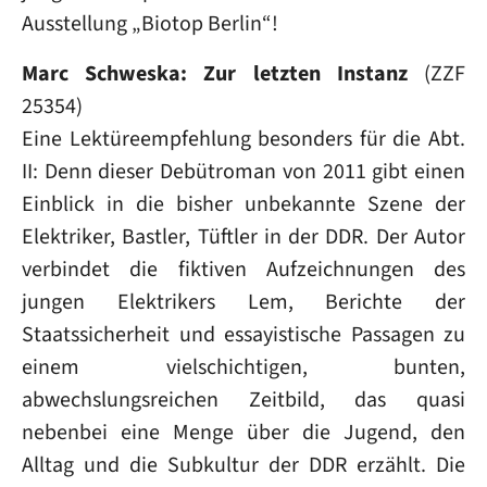
Ausstellung „Biotop Berlin“!
Marc Schweska: Zur letzten Instanz
(ZZF
25354)
Eine Lektüreempfehlung besonders für die Abt.
II: Denn dieser Debütroman von 2011 gibt einen
Einblick in die bisher unbekannte Szene der
Elektriker, Bastler, Tüftler in der DDR. Der Autor
verbindet die fiktiven Aufzeichnungen des
jungen Elektrikers Lem, Berichte der
Staatssicherheit und essayistische Passagen zu
einem vielschichtigen, bunten,
abwechslungsreichen Zeitbild, das quasi
nebenbei eine Menge über die Jugend, den
Alltag und die Subkultur der DDR erzählt. Die