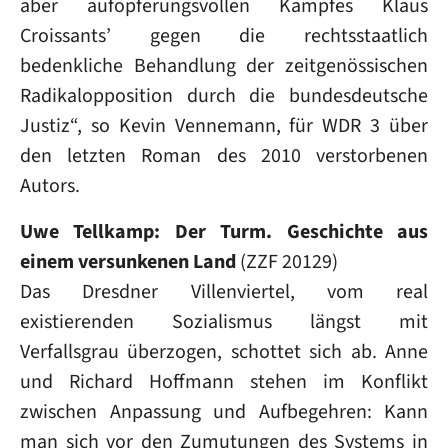
aber aufopferungsvollen Kampfes Klaus
Croissants’ gegen die rechtsstaatlich
bedenkliche Behandlung der zeitgenössischen
Radikalopposition durch die bundesdeutsche
Justiz“, so Kevin Vennemann, für WDR 3 über
den letzten Roman des 2010 verstorbenen
Autors.
Uwe Tellkamp: Der Turm. Geschichte aus
einem versunkenen Land
(ZZF 20129)
Das Dresdner Villenviertel, vom real
existierenden Sozialismus längst mit
Verfallsgrau überzogen, schottet sich ab. Anne
und Richard Hoffmann stehen im Konflikt
zwischen Anpassung und Aufbegehren: Kann
man sich vor den Zumutungen des Systems in