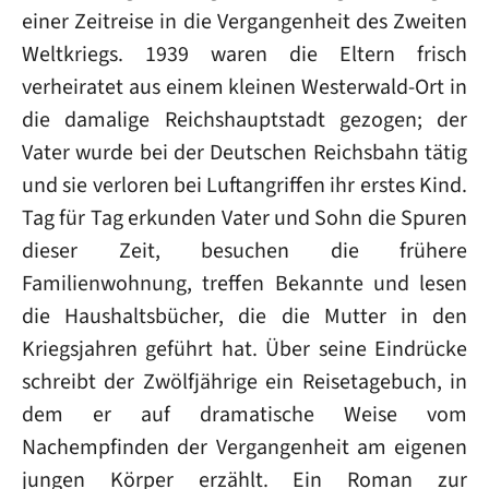
einer Zeitreise in die Vergangenheit des Zweiten
Weltkriegs. 1939 waren die Eltern frisch
verheiratet aus einem kleinen Westerwald-Ort in
die damalige Reichshauptstadt gezogen; der
Vater wurde bei der Deutschen Reichsbahn tätig
und sie verloren bei Luftangriffen ihr erstes Kind.
Tag für Tag erkunden Vater und Sohn die Spuren
dieser Zeit, besuchen die frühere
Familienwohnung, treffen Bekannte und lesen
die Haushaltsbücher, die die Mutter in den
Kriegsjahren geführt hat. Über seine Eindrücke
schreibt der Zwölfjährige ein Reisetagebuch, in
dem er auf dramatische Weise vom
Nachempfinden der Vergangenheit am eigenen
jungen Körper erzählt. Ein Roman zur