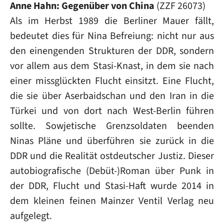
Anne Hahn: Gegenüber von China
(ZZF 26073)
Als im Herbst 1989 die Berliner Mauer fällt,
bedeutet dies für Nina Befreiung: nicht nur aus
den einengenden Strukturen der DDR, sondern
vor allem aus dem Stasi-Knast, in dem sie nach
einer missglückten Flucht einsitzt. Eine Flucht,
die sie über Aserbaidschan und den Iran in die
Türkei und von dort nach West-Berlin führen
sollte. Sowjetische Grenzsoldaten beenden
Ninas Pläne und überführen sie zurück in die
DDR und die Realität ostdeutscher Justiz. Dieser
autobiografische (Debüt-)Roman über Punk in
der DDR, Flucht und Stasi-Haft wurde 2014 in
dem kleinen feinen Mainzer Ventil Verlag neu
aufgelegt.