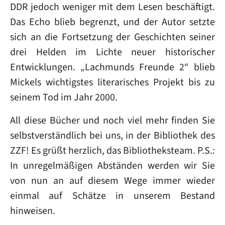
DDR jedoch weniger mit dem Lesen beschäftigt.
Das Echo blieb begrenzt, und der Autor setzte
sich an die Fortsetzung der Geschichten seiner
drei Helden im Lichte neuer historischer
Entwicklungen. „Lachmunds Freunde 2“ blieb
Mickels wichtigstes literarisches Projekt bis zu
seinem Tod im Jahr 2000.
All diese Bücher und noch viel mehr finden Sie
selbstverständlich bei uns, in der Bibliothek des
ZZF! Es grüßt herzlich, das Bibliotheksteam. P.S.:
In unregelmäßigen Abständen werden wir Sie
von nun an auf diesem Wege immer wieder
einmal auf Schätze in unserem Bestand
hinweisen.