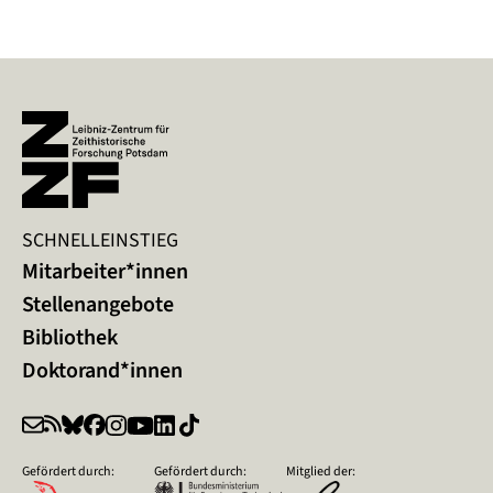
SCHNELLEINSTIEG
Mitarbeiter*innen
Stellenangebote
Bibliothek
Doktorand*innen
Gefördert durch:
Gefördert durch:
Mitglied der: