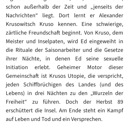
schon außerhalb der Zeit und „jenseits der
Nachrichten“ liegt. Dort lernt er Alexander
Krusowitsch Kruso kennen. Eine schwierige,
zärtliche Freundschaft beginnt. Von Kruso, dem
Meister und Inselpaten, wird Ed eingeweiht in
die Rituale der Saisonarbeiter und die Gesetze
ihrer Nächte, in denen Ed seine sexuelle
Initiation erlebt. Geheimer Motor dieser
Gemeinschaft ist Krusos Utopie, die verspricht,
jeden Schiffbrüchigen des Landes (und des
Lebens) in drei Nächten zu den „Wurzeln der
Freiheit“ zu führen. Doch der Herbst 89
erschüttert die Insel. Am Ende steht ein Kampf
auf Leben und Tod und ein Versprechen.