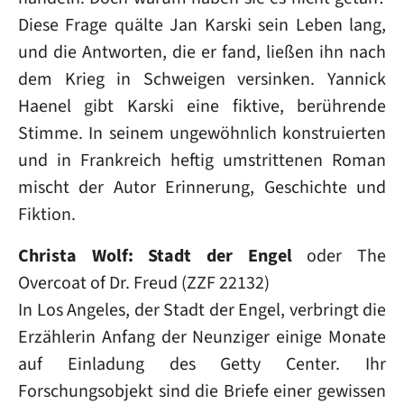
Diese Frage quälte Jan Karski sein Leben lang,
und die Antworten, die er fand, ließen ihn nach
dem Krieg in Schweigen versinken. Yannick
Haenel gibt Karski eine fiktive, berührende
Stimme. In seinem ungewöhnlich konstruierten
und in Frankreich heftig umstrittenen Roman
mischt der Autor Erinnerung, Geschichte und
Fiktion.
Christa Wolf: Stadt der Engel
oder The
Overcoat of Dr. Freud (ZZF 22132)
In Los Angeles, der Stadt der Engel, verbringt die
Erzählerin Anfang der Neunziger einige Monate
auf Einladung des Getty Center. Ihr
Forschungsobjekt sind die Briefe einer gewissen