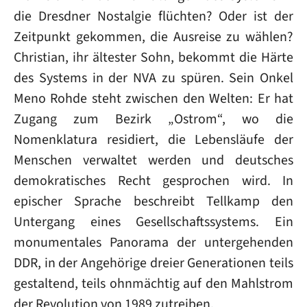
die Dresdner Nostalgie flüchten? Oder ist der
Zeitpunkt gekommen, die Ausreise zu wählen?
Christian, ihr ältester Sohn, bekommt die Härte
des Systems in der NVA zu spüren. Sein Onkel
Meno Rohde steht zwischen den Welten: Er hat
Zugang zum Bezirk „Ostrom“, wo die
Nomenklatura residiert, die Lebensläufe der
Menschen verwaltet werden und deutsches
demokratisches Recht gesprochen wird. In
epischer Sprache beschreibt Tellkamp den
Untergang eines Gesellschaftssystems. Ein
monumentales Panorama der untergehenden
DDR, in der Angehörige dreier Generationen teils
gestaltend, teils ohnmächtig auf den Mahlstrom
der Revolution von 1989 zutreiben.