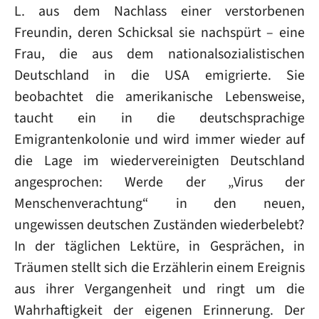
L. aus dem Nachlass einer verstorbenen
Freundin, deren Schicksal sie nachspürt – eine
Frau, die aus dem nationalsozialistischen
Deutschland in die USA emigrierte. Sie
beobachtet die amerikanische Lebensweise,
taucht ein in die deutschsprachige
Emigrantenkolonie und wird immer wieder auf
die Lage im wiedervereinigten Deutschland
angesprochen: Werde der „Virus der
Menschenverachtung“ in den neuen,
ungewissen deutschen Zuständen wiederbelebt?
In der täglichen Lektüre, in Gesprächen, in
Träumen stellt sich die Erzählerin einem Ereignis
aus ihrer Vergangenheit und ringt um die
Wahrhaftigkeit der eigenen Erinnerung. Der