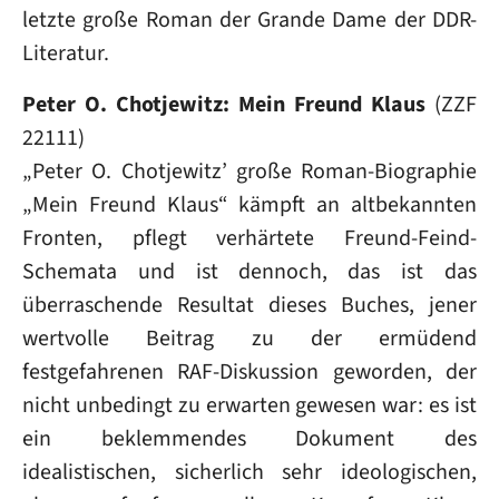
letzte große Roman der Grande Dame der DDR-
Literatur.
Peter O. Chotjewitz: Mein Freund Klaus
(ZZF
22111)
„Peter O. Chotjewitz’ große Roman-Biographie
„Mein Freund Klaus“ kämpft an altbekannten
Fronten, pflegt verhärtete Freund-Feind-
Schemata und ist dennoch, das ist das
überraschende Resultat dieses Buches, jener
wertvolle Beitrag zu der ermüdend
festgefahrenen RAF-Diskussion geworden, der
nicht unbedingt zu erwarten gewesen war: es ist
ein beklemmendes Dokument des
idealistischen, sicherlich sehr ideologischen,