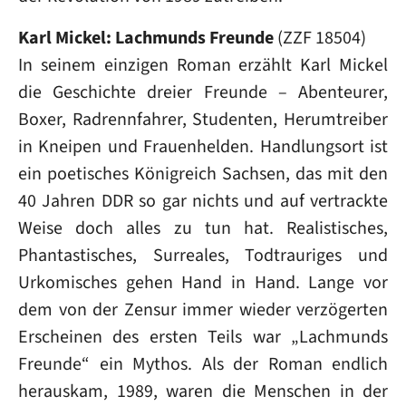
Karl Mickel: Lachmunds Freunde
(ZZF 18504)
In seinem einzigen Roman erzählt Karl Mickel
die Geschichte dreier Freunde – Abenteurer,
Boxer, Radrennfahrer, Studenten, Herumtreiber
in Kneipen und Frauenhelden. Handlungsort ist
ein poetisches Königreich Sachsen, das mit den
40 Jahren DDR so gar nichts und auf vertrackte
Weise doch alles zu tun hat. Realistisches,
Phantastisches, Surreales, Todtrauriges und
Urkomisches gehen Hand in Hand. Lange vor
dem von der Zensur immer wieder verzögerten
Erscheinen des ersten Teils war „Lachmunds
Freunde“ ein Mythos. Als der Roman endlich
herauskam, 1989, waren die Menschen in der