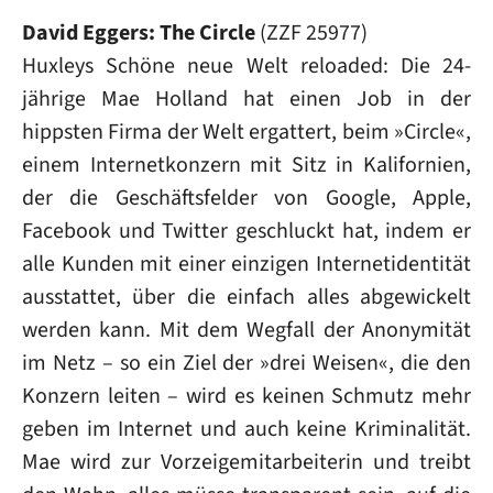
David Eggers: The Circle
(ZZF 25977)
Huxleys Schöne neue Welt reloaded: Die 24-
jährige Mae Holland hat einen Job in der
hippsten Firma der Welt ergattert, beim »Circle«,
einem Internetkonzern mit Sitz in Kalifornien,
der die Geschäftsfelder von Google, Apple,
Facebook und Twitter geschluckt hat, indem er
alle Kunden mit einer einzigen Internetidentität
ausstattet, über die einfach alles abgewickelt
werden kann. Mit dem Wegfall der Anonymität
im Netz – so ein Ziel der »drei Weisen«, die den
Konzern leiten – wird es keinen Schmutz mehr
geben im Internet und auch keine Kriminalität.
Mae wird zur Vorzeigemitarbeiterin und treibt